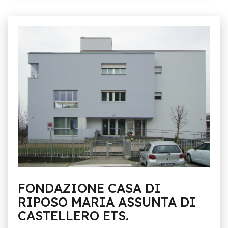
FONDAZIONE CASA DI
RIPOSO MARIA ASSUNTA DI
CASTELLERO ETS.