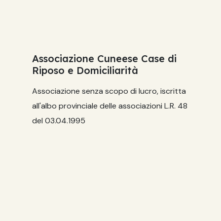
Associazione Cuneese Case di
Riposo e Domiciliarità
Associazione senza scopo di lucro, iscritta
all'albo provinciale delle associazioni L.R. 48
del 03.04.1995