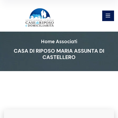
Home
Associati
CASA DI RIPOSO MARIA ASSUNTA DI
CASTELLERO