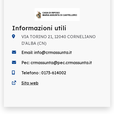
Informazioni utili
VIA TORINO 21, 12040 CORNELIANO
D'ALBA (CN)
Email: info@crmassunta.it
Pec: crmassunta@pec.crmassunta.it
Telefono : 0173-614002
Sito web