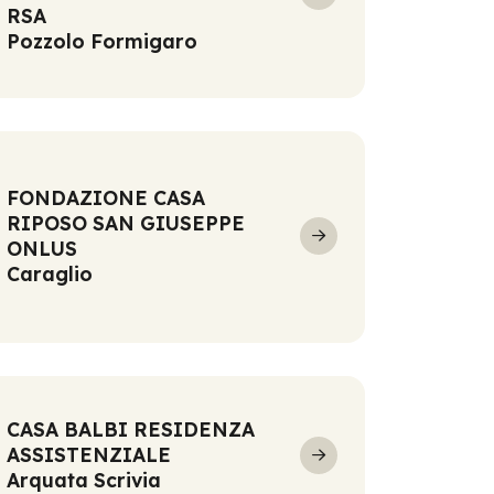
RSA
Pozzolo Formigaro
FONDAZIONE CASA
RIPOSO SAN GIUSEPPE
ONLUS
Caraglio
CASA BALBI RESIDENZA
ASSISTENZIALE
Arquata Scrivia