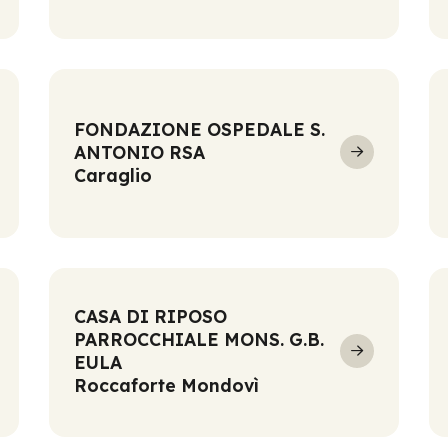
FONDAZIONE OSPEDALE S.
ANTONIO RSA
Caraglio
CASA DI RIPOSO
PARROCCHIALE MONS. G.B.
EULA
Roccaforte Mondovì