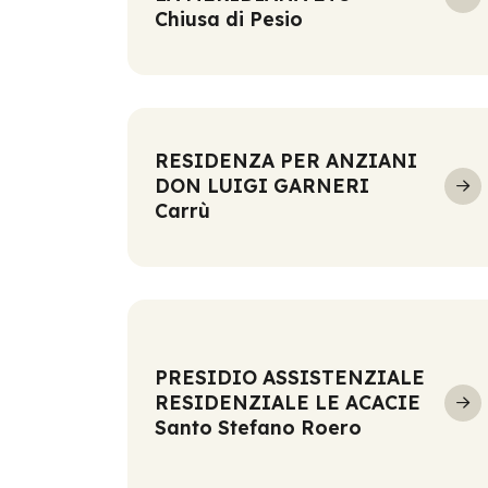
Chiusa di Pesio
RESIDENZA PER ANZIANI
DON LUIGI GARNERI
Carrù
PRESIDIO ASSISTENZIALE
RESIDENZIALE LE ACACIE
Santo Stefano Roero