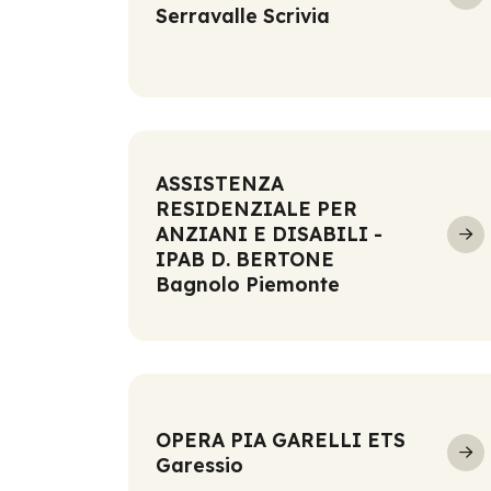
Serravalle Scrivia
ASSISTENZA
RESIDENZIALE PER
ANZIANI E DISABILI -
IPAB D. BERTONE
Bagnolo Piemonte
OPERA PIA GARELLI ETS
Garessio