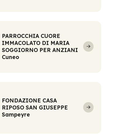
PARROCCHIA CUORE
IMMACOLATO DI MARIA
SOGGIORNO PER ANZIANI
Cuneo
FONDAZIONE CASA
RIPOSO SAN GIUSEPPE
Sampeyre