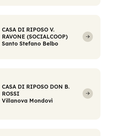
CASA DI RIPOSO V.
RAVONE (SOCIALCOOP)
Santo Stefano Belbo
CASA DI RIPOSO DON B.
ROSSI
Villanova Mondovì