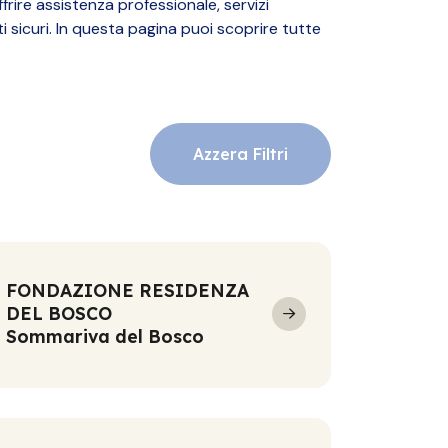
frire assistenza professionale, servizi
i sicuri. In questa pagina puoi scoprire tutte
Azzera Filtri
FONDAZIONE RESIDENZA
DEL BOSCO
Sommariva del Bosco