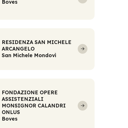
Boves
RESIDENZA SAN MICHELE
ARCANGELO
San Michele Mondovì
FONDAZIONE OPERE
ASSISTENZIALI
MONSIGNOR CALANDRI
ONLUS
Boves