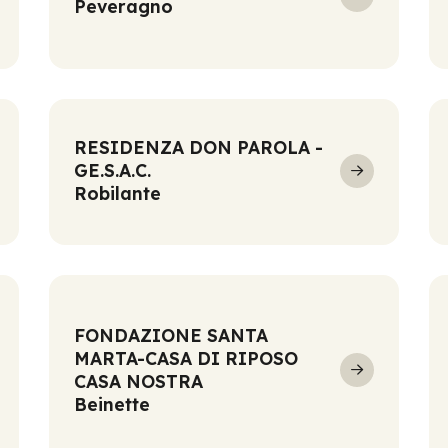
Peveragno
RESIDENZA DON PAROLA -
GE.S.A.C.
Robilante
FONDAZIONE SANTA
MARTA-CASA DI RIPOSO
CASA NOSTRA
Beinette