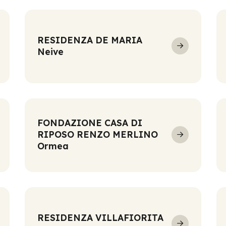
RESIDENZA DE MARIA
Neive
FONDAZIONE CASA DI
RIPOSO RENZO MERLINO
Ormea
RESIDENZA VILLAFIORITA