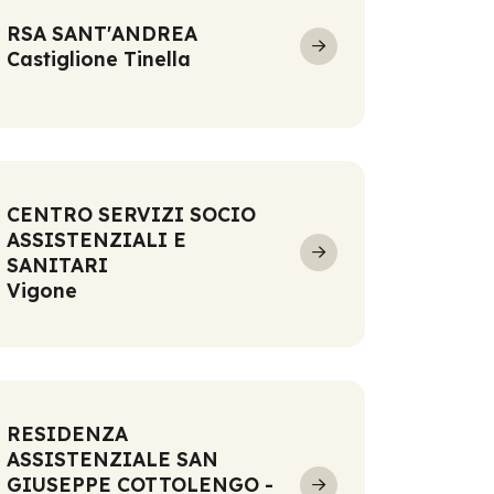
RSA SANT'ANDREA
Castiglione Tinella
CENTRO SERVIZI SOCIO
ASSISTENZIALI E
SANITARI
Vigone
RESIDENZA
ASSISTENZIALE SAN
GIUSEPPE COTTOLENGO -