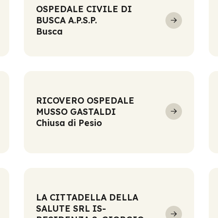
OSPEDALE CIVILE DI
BUSCA A.P.S.P.
Busca
RICOVERO OSPEDALE
MUSSO GASTALDI
Chiusa di Pesio
LA CITTADELLA DELLA
SALUTE SRL IS-