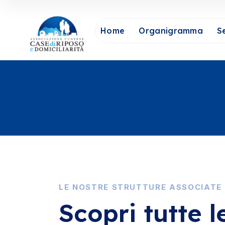
Home
Organigramma
Se
LE NOSTRE STRUTTURE ASSOCIATE
Scopri tutte l