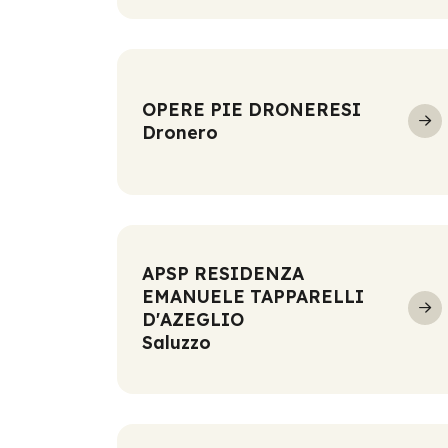
OPERE PIE DRONERESI
Dronero
APSP RESIDENZA
EMANUELE TAPPARELLI
D'AZEGLIO
Saluzzo