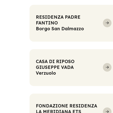
RESIDENZA PADRE
FANTINO
Borgo San Dalmazzo
CASA DI RIPOSO
GIUSEPPE VADA
Verzuolo
FONDAZIONE RESIDENZA
LA MERIDIANA ETS