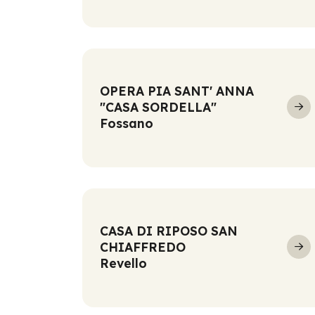
OPERA PIA SANT' ANNA
"CASA SORDELLA"
Fossano
CASA DI RIPOSO SAN
CHIAFFREDO
Revello