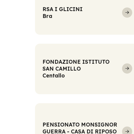
RSA I GLICINI
Bra
FONDAZIONE ISTITUTO
SAN CAMILLO
Centallo
PENSIONATO MONSIGNOR
GUERRA - CASA DI RIPOSO