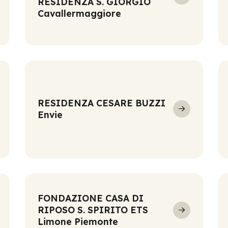
RESIDENZA S. GIORGIO
Cavallermaggiore
RESIDENZA CESARE BUZZI
Envie
FONDAZIONE CASA DI
RIPOSO S. SPIRITO ETS
Limone Piemonte