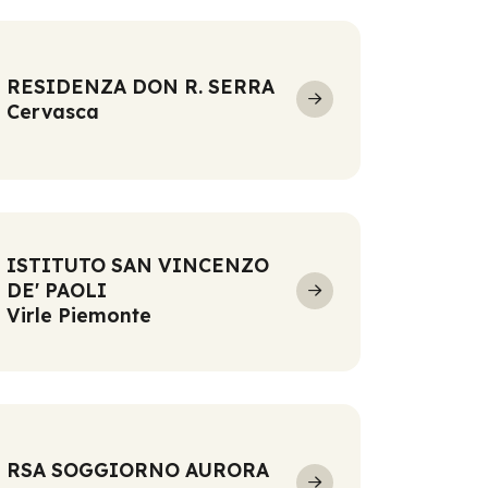
RESIDENZA DON R. SERRA
Cervasca
ISTITUTO SAN VINCENZO
DE' PAOLI
Virle Piemonte
RSA SOGGIORNO AURORA