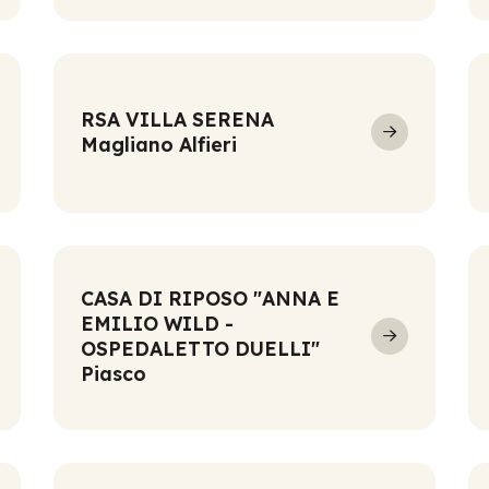
RSA VILLA SERENA
Magliano Alfieri
CASA DI RIPOSO "ANNA E
EMILIO WILD -
OSPEDALETTO DUELLI"
Piasco