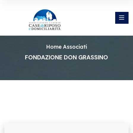
Home
Associati
FONDAZIONE DON GRASSINO