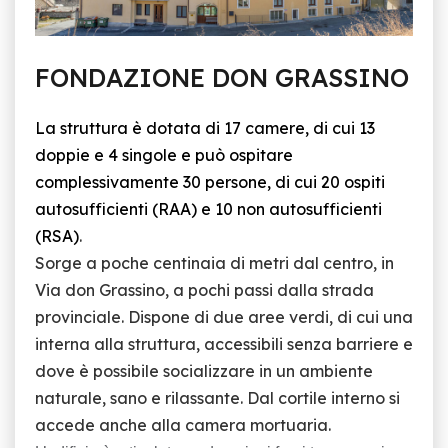
FONDAZIONE DON GRASSINO
La struttura è dotata di 17 camere, di cui 13
doppie e 4 singole e può ospitare
complessivamente 30 persone, di cui 20 ospiti
autosufficienti (RAA) e 10 non autosufficienti
(RSA)
.
Sorge a poche centinaia di metri dal centro, in
Via don Grassino, a pochi passi dalla strada
provinciale. Dispone di due aree verdi, di cui una
interna alla struttura, accessibili senza barriere e
dove è possibile socializzare in un ambiente
naturale, sano e rilassante. Dal cortile interno si
accede anche alla camera mortuaria.