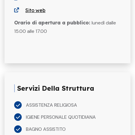
Sito web
Orario di apertura a pubblico:
lunedì dalle
15.00 alle 17.00
Servizi Della Struttura
ASSISTENZA RELIGIOSA
IGIENE PERSONALE QUOTIDIANA
BAGNO ASSISTITO