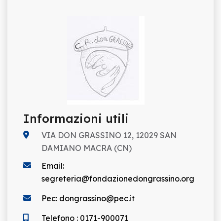
Informazioni utili
VIA DON GRASSINO 12, 12029 SAN
DAMIANO MACRA (CN)
Email:
segreteria@fondazionedongrassino.org
Pec: dongrassino@pec.it
Telefono : 0171-900071