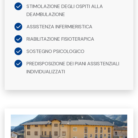
STIMOLAZIONE DEGLI OSPITI ALLA
DEAMBULAZIONE
ASSISTENZA INFERMIERISTICA
RIABILITAZIONE FISIOTERAPICA
SOSTEGNO PSICOLOGICO
PREDISPOSIZIONE DEI PIANI ASSISTENZIALI
INDIVIDUALIZZATI