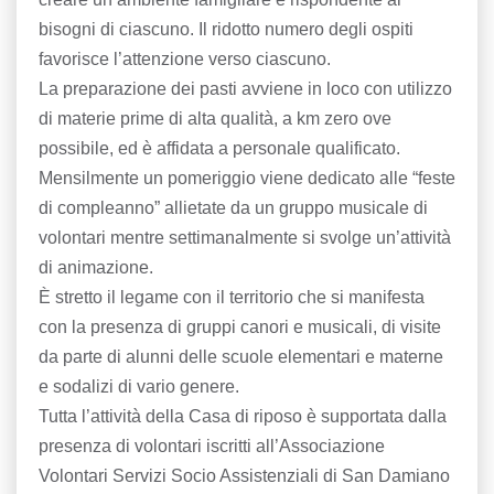
bisogni di ciascuno. Il ridotto numero degli ospiti
favorisce l’attenzione verso ciascuno.
La preparazione dei pasti avviene in loco con utilizzo
di materie prime di alta qualità, a km zero ove
possibile, ed è affidata a personale qualificato.
Mensilmente un pomeriggio viene dedicato alle “feste
di compleanno” allietate da un gruppo musicale di
volontari mentre settimanalmente si svolge un’attività
di animazione.
È stretto il legame con il territorio che si manifesta
con la presenza di gruppi canori e musicali, di visite
da parte di alunni delle scuole elementari e materne
e sodalizi di vario genere.
Tutta l’attività della Casa di riposo è supportata dalla
presenza di volontari iscritti all’Associazione
Volontari Servizi Socio Assistenziali di San Damiano