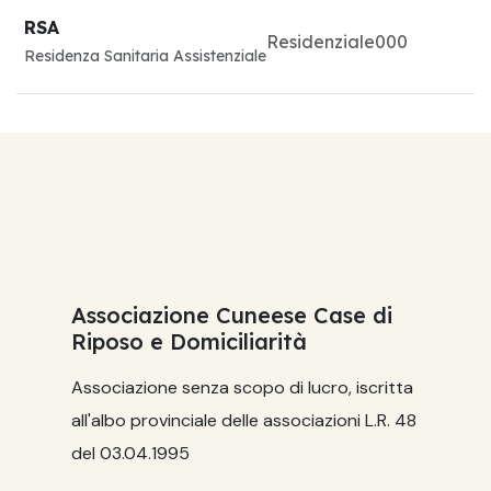
RSA
Residenziale
0
0
0
Residenza Sanitaria Assistenziale
Associazione Cuneese Case di
Riposo e Domiciliarità
Associazione senza scopo di lucro, iscritta
all'albo provinciale delle associazioni L.R. 48
del 03.04.1995