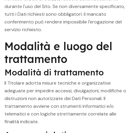
durante l'uso del Sito. Se non diversamente specificato,
tutti i Dati richiesti sono obbligatori: il mancato
conferimento può rendere impossibile l'erogazione del
servizio richiesto.
Modalità e luogo del
trattamento
Modalità di trattamento
Il Titolare adotta misure tecniche e organizzative
adeguate per impedire accessi, divulgazioni, modifiche o
distruzioni non autorizzate dei Dati Personali. Il
trattamento avviene con strumenti informatici e/o
telematici e con logiche strettamente correlate alle
finalità indicate.