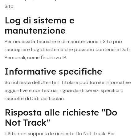
Sito.
Log di sistema e
manutenzione
Per necessità tecniche e di manutenzione il Sito può
raccogliere Log di sistema che possono contenere Dati
Personali, come l'indirizzo IP.
Informative specifiche
Su richiesta dell'Utente il Titolare può fornire informative
aggiuntive e contestuali riguardanti servizi specifici o
raccolte di Dati particolari.
Risposta alle richieste "Do
Not Track"
Il Sito non supporta le richieste Do Not Track. Per