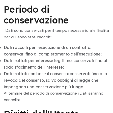
Periodo di
conservazione
I Dati sono conservati per il tempo necessario alle finalità
per cui sono stati raccolti:
Dati raccolti per l'esecuzione di un contratto:
conservati fino al completamento dell'esecuzione;
Dati trattati per interesse legittimo: conservati fino al
soddisfacimento dell'interesse;
Dati trattati con base il consenso: conservati fino alla
revoca del consenso, salvo obblighi di legge che
impongano una conservazione più lunga.
Al termine del periodo di conservazione i Dati saranno
cancellati.