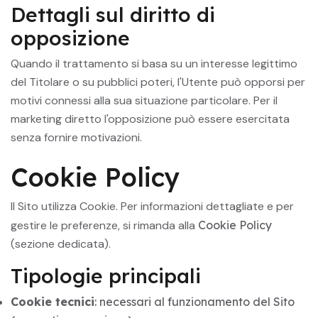
Dettagli sul diritto di
opposizione
Quando il trattamento si basa su un interesse legittimo
del Titolare o su pubblici poteri, l'Utente può opporsi per
motivi connessi alla sua situazione particolare. Per il
marketing diretto l'opposizione può essere esercitata
senza fornire motivazioni.
Cookie Policy
Il Sito utilizza Cookie. Per informazioni dettagliate e per
gestire le preferenze, si rimanda alla
Cookie Policy
(sezione dedicata).
Tipologie principali
Cookie tecnici
: necessari al funzionamento del Sito