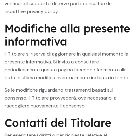
verificare il supporto di terze parti, consultare le
rispettive privacy policy.
Modifiche alla presente
informativa
Il Titolare si riserva di aggiornare in qualsiasi momento la
presente informativa. Si invita a consultare
periodicamente questa pagina facendo riferimento alla
data di ultima modifica eventualmente indicata in fondo.
Se le modifiche riguardano trattamenti basati sul
consenso, il Titolare provvederà, ove necessario, a
raccogliere nuovamente il consenso.
Contatti del Titolare
Per esercitare i diritti o per richieste relative al