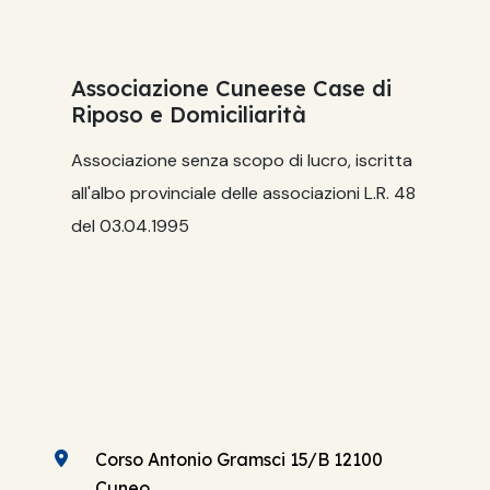
Associazione Cuneese Case di
Riposo e Domiciliarità
Associazione senza scopo di lucro, iscritta
all'albo provinciale delle associazioni L.R. 48
del 03.04.1995
Corso Antonio Gramsci 15/B 12100
Cuneo