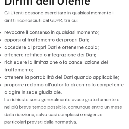
Diritti dell'Utente
Gli Utenti possono esercitare in qualsiasi momento i
diritti riconosciuti dal GDPR, tra cui:
revocare il consenso in qualsiasi momento;
opporsi al trattamento dei propri Dati;
accedere ai propri Dati e ottenerne copia;
ottenere rettifica o integrazione dei Dati;
richiedere la limitazione o la cancellazione del
trattamento;
ottenere la portabilità dei Dati quando applicabile;
proporre reclamo all'autorità di controllo competente
o agire in sede giudiziale.
Le richieste sono generalmente evase gratuitamente e
nel più breve tempo possibile, comunque entro un mese
dalla ricezione, salvo casi complessi o esigenze
particolari previsti dalla normativa.