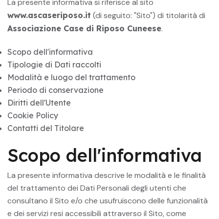
La presente informativa si riferisce al sito
www.ascaseriposo.it
(di seguito: "Sito") di titolarità di
Associazione Case di Riposo Cuneese
.
Scopo dell'informativa
Tipologie di Dati raccolti
Modalità e luogo del trattamento
Periodo di conservazione
Diritti dell'Utente
Cookie Policy
Contatti del Titolare
Scopo dell'informativa
La presente informativa descrive le modalità e le finalità
del trattamento dei Dati Personali degli utenti che
consultano il Sito e/o che usufruiscono delle funzionalità
e dei servizi resi accessibili attraverso il Sito, come