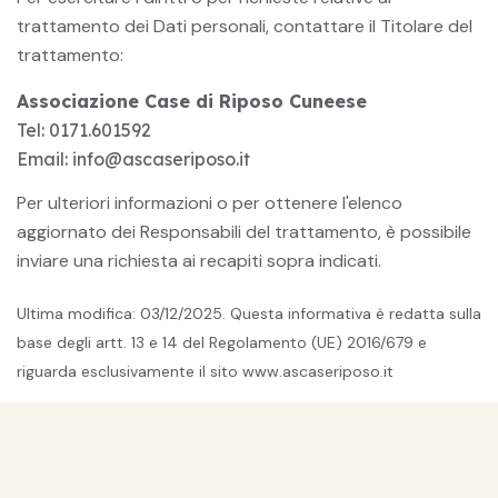
trattamento dei Dati personali, contattare il Titolare del
trattamento:
Associazione Case di Riposo Cuneese
Tel:
0171.601592
Email:
info@ascaseriposo.it
Per ulteriori informazioni o per ottenere l'elenco
aggiornato dei Responsabili del trattamento, è possibile
inviare una richiesta ai recapiti sopra indicati.
Ultima modifica: 03/12/2025. Questa informativa è redatta sulla
base degli artt. 13 e 14 del Regolamento (UE) 2016/679 e
riguarda esclusivamente il sito www.ascaseriposo.it