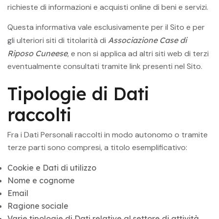
richieste di informazioni e acquisti online di beni e servizi.
Questa informativa vale esclusivamente per il Sito e per
gli ulteriori siti di titolarità di
Associazione Case di
Riposo Cuneese
, e non si applica ad altri siti web di terzi
eventualmente consultati tramite link presenti nel Sito.
Tipologie di Dati
raccolti
Fra i Dati Personali raccolti in modo autonomo o tramite
terze parti sono compresi, a titolo esemplificativo:
Cookie e Dati di utilizzo
Nome e cognome
Email
Ragione sociale
Varie tipologie di Dati relative al settore di attività