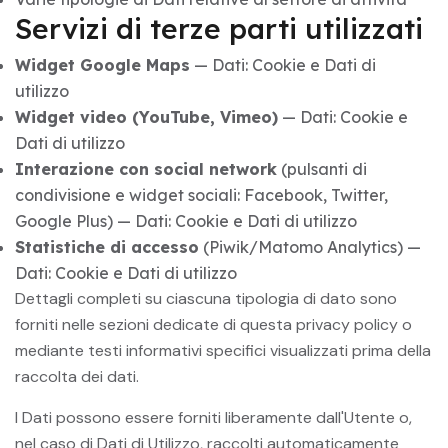
Servizi di terze parti utilizzati
Widget Google Maps
— Dati: Cookie e Dati di
utilizzo
Widget video (YouTube, Vimeo)
— Dati: Cookie e
Dati di utilizzo
Interazione con social network
(pulsanti di
condivisione e widget sociali: Facebook, Twitter,
Google Plus) — Dati: Cookie e Dati di utilizzo
Statistiche di accesso
(Piwik/Matomo Analytics) —
Dati: Cookie e Dati di utilizzo
Dettagli completi su ciascuna tipologia di dato sono
forniti nelle sezioni dedicate di questa privacy policy o
mediante testi informativi specifici visualizzati prima della
raccolta dei dati.
I Dati possono essere forniti liberamente dall'Utente o,
nel caso di Dati di Utilizzo, raccolti automaticamente