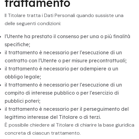
trattamento
Il Titolare tratta i Dati Personali quando sussiste una
delle seguenti condizioni:
l'Utente ha prestato il consenso per una o più finalità
specifiche;
il trattamento è necessario per l'esecuzione di un
contratto con l'Utente o per misure precontrattuali;
il trattamento è necessario per adempiere a un
obbligo legale;
il trattamento è necessario per l'esecuzione di un
compito di interesse pubblico o per l'esercizio di
pubblici poteri;
il trattamento è necessario per il perseguimento del
legittimo interesse del Titolare o di terzi.
È possibile chiedere al Titolare di chiarire la base giuridica
concreta di ciascun trattamento.