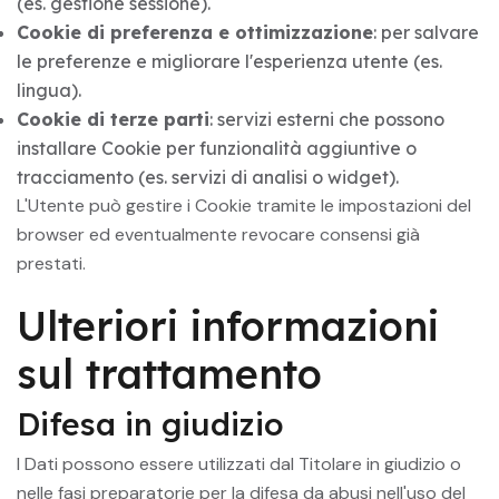
(es. gestione sessione).
Cookie di preferenza e ottimizzazione
: per salvare
le preferenze e migliorare l'esperienza utente (es.
lingua).
Cookie di terze parti
: servizi esterni che possono
installare Cookie per funzionalità aggiuntive o
tracciamento (es. servizi di analisi o widget).
L'Utente può gestire i Cookie tramite le impostazioni del
browser ed eventualmente revocare consensi già
prestati.
Ulteriori informazioni
sul trattamento
Difesa in giudizio
I Dati possono essere utilizzati dal Titolare in giudizio o
nelle fasi preparatorie per la difesa da abusi nell'uso del