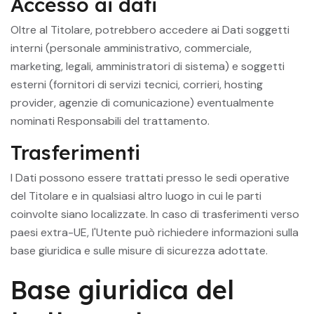
Accesso ai dati
Oltre al Titolare, potrebbero accedere ai Dati soggetti
interni (personale amministrativo, commerciale,
marketing, legali, amministratori di sistema) e soggetti
esterni (fornitori di servizi tecnici, corrieri, hosting
provider, agenzie di comunicazione) eventualmente
nominati Responsabili del trattamento.
Trasferimenti
I Dati possono essere trattati presso le sedi operative
del Titolare e in qualsiasi altro luogo in cui le parti
coinvolte siano localizzate. In caso di trasferimenti verso
paesi extra-UE, l'Utente può richiedere informazioni sulla
base giuridica e sulle misure di sicurezza adottate.
Base giuridica del