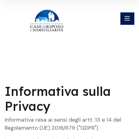
Informativa sulla
Privacy
Informativa resa ai sensi degli artt. 13 e 14 del
Regolamento (UE) 2016/679 ("GDPR")