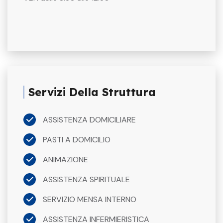
Servizi Della Struttura
ASSISTENZA DOMICILIARE
PASTI A DOMICILIO
ANIMAZIONE
ASSISTENZA SPIRITUALE
SERVIZIO MENSA INTERNO
ASSISTENZA INFERMIERISTICA