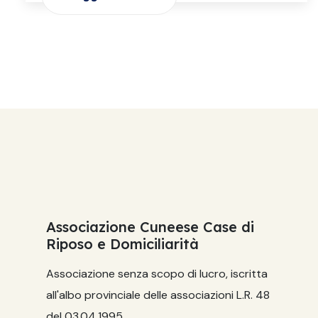
Associazione Cuneese Case di
Riposo e Domiciliarità
Associazione senza scopo di lucro, iscritta
all'albo provinciale delle associazioni L.R. 48
del 03.04.1995