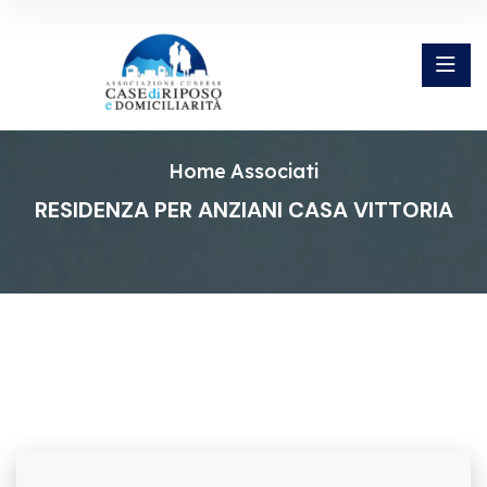
Home
Associati
RESIDENZA PER ANZIANI CASA VITTORIA