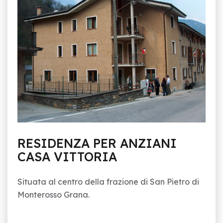
RESIDENZA PER ANZIANI
CASA VITTORIA
Situata al centro della frazione di San Pietro di
Monterosso Grana.