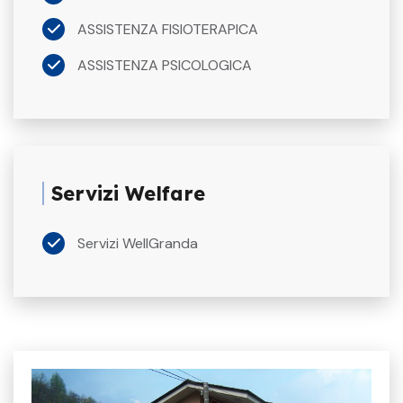
ASSISTENZA FISIOTERAPICA
ASSISTENZA PSICOLOGICA
Servizi Welfare
Servizi WellGranda