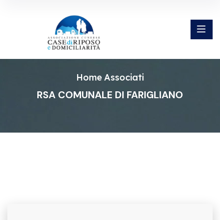
Home
Associati
RSA COMUNALE DI FARIGLIANO