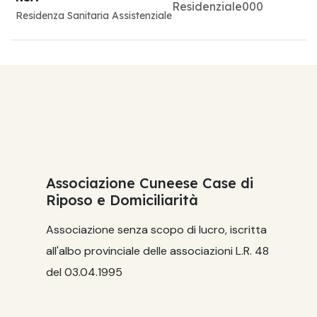
Residenziale
0
0
0
Residenza Sanitaria Assistenziale
Associazione Cuneese Case di
Riposo e Domiciliarità
Associazione senza scopo di lucro, iscritta
all'albo provinciale delle associazioni L.R. 48
del 03.04.1995