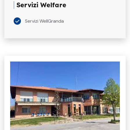
Servizi Welfare
Servizi WellGranda