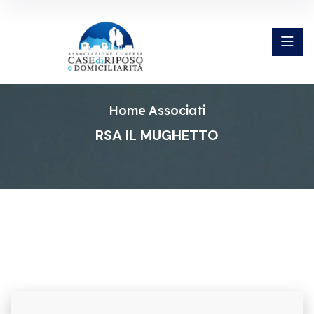
Home
Associati
RSA IL MUGHETTO