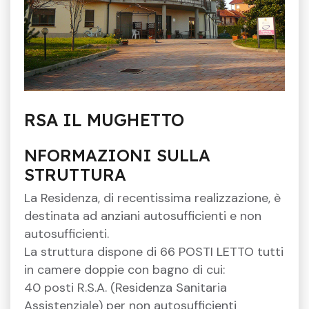
RSA IL MUGHETTO
NFORMAZIONI SULLA
STRUTTURA
La Residenza, di recentissima realizzazione, è
destinata ad anziani autosufficienti e non
autosufficienti.
La struttura dispone di 66 POSTI LETTO tutti
in camere doppie con bagno di cui:
40 posti R.S.A. (Residenza Sanitaria
Assistenziale) per non autosufficienti