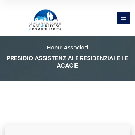
Home
Associati
PRESIDIO ASSISTENZIALE RESIDENZIALE LE
ACACIE