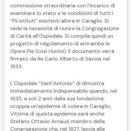
commissione straordinaria con l’incarico di
esaminare lo stato e le condizioni di tutti i
“Pii istituti” esistenti allora in Caraglio. Si
vede la necessità di riunire la Congregazione
di Carità all’Ospedale. Si compila quindi un
progetto di relgolamento di entrambe le
Opere Pie (così riunite). Il documento verrà
firmato da Re Carlo Alberto di Savoia nel
1833.
L’Ospedale “Sant’Antonio” di dimostra
immediatamente indispensabile quando, nel
1835, a soli 2 anni dalla sua fondazione,
scoppia un’epidemia di colera in Caraglio.
Vittima di questa epidemia sarà anche
Stefano Ottavio Arnaud, membro della
Congregazione che, nel 1827, lascia alla