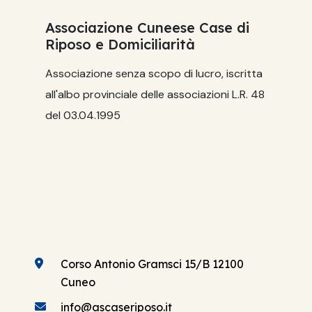
Associazione Cuneese Case di
Riposo e Domiciliarità
Associazione senza scopo di lucro, iscritta
all'albo provinciale delle associazioni L.R. 48
del 03.04.1995
Corso Antonio Gramsci 15/B 12100
Cuneo
info@ascaseriposo.it