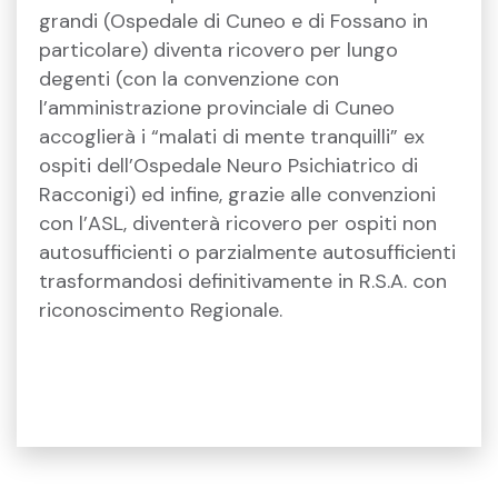
grandi (Ospedale di Cuneo e di Fossano in
particolare) diventa ricovero per lungo
degenti (con la convenzione con
l’amministrazione provinciale di Cuneo
accoglierà i “malati di mente tranquilli” ex
ospiti dell’Ospedale Neuro Psichiatrico di
Racconigi) ed infine, grazie alle convenzioni
con l’ASL, diventerà ricovero per ospiti non
autosufficienti o parzialmente autosufficienti
trasformandosi definitivamente in R.S.A. con
riconoscimento Regionale.