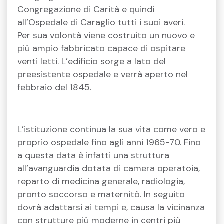
Congregazione di Carità e quindi
all’Ospedale di Caraglio tutti i suoi averi.
Per sua volontà viene costruito un nuovo e
più ampio fabbricato capace di ospitare
venti letti. L’edificio sorge a lato del
preesistente ospedale e verrà aperto nel
febbraio del 1845.
L’istituzione continua la sua vita come vero e
proprio ospedale fino agli anni 1965-70. Fino
a questa data è infatti una struttura
all’avanguardia dotata di camera operatoia,
reparto di medicina generale, radiologia,
pronto soccorso e maternitò. In seguito
dovrà adattarsi ai tempi e, causa la vicinanza
con strutture più moderne in centri più