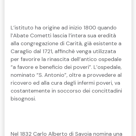
L’istituto ha origine ad inizio 1800 quando
l’Abate Cometti lascia l’intera sua eredità
alla congregazione di Carità, già esistente a
Caraglio dal 1721, affinchè venga utilizzata
per favorire la rinascita dell’antico ospedale
“a favore e beneficio dei poveri”. L’ospedale,
nominato “S. Antonio”, oltre a provvedere al
ricovero ed alla cura degli infermi poveri, va
costantemente in soccorso dei concittadini
bisognosi.
Nel 1832 Carlo Alberto di Savoia nomina una