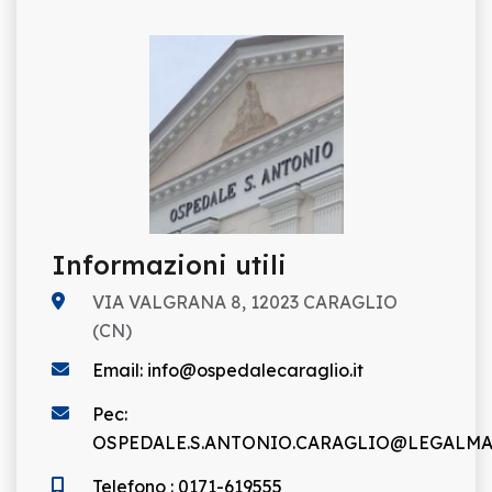
Informazioni utili
VIA VALGRANA 8, 12023 CARAGLIO
(CN)
Email: info@ospedalecaraglio.it
Pec:
OSPEDALE.S.ANTONIO.CARAGLIO@LEGALMAI
Telefono : 0171-619555