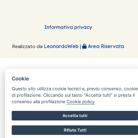
Informativa privacy
Realizzato da
LeonardoWeb
|
Area Riservata
Cookie
Questo sito utilizza cookie tecnici e, previo consenso, cookie
di profilazione. Cliccando sul tasto "Accetta tutti" si presta il
consenso alla profilazione
Cookie policy
Accetta tutti
Rifiuta Tutti