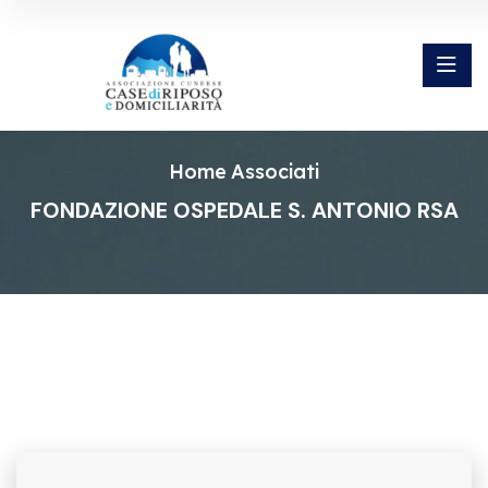
Home
Associati
FONDAZIONE OSPEDALE S. ANTONIO RSA