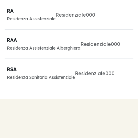
RA
Residenziale
0
0
0
Residenza Assistenziale
RAA
Residenziale
0
0
0
Residenza Assistenziale Alberghiera
RSA
Residenziale
0
0
0
Residenza Sanitaria Assistenziale