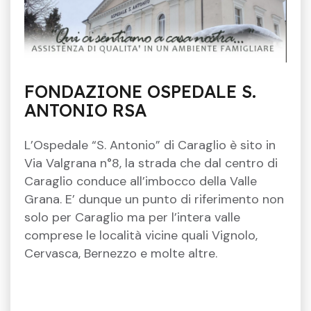
FONDAZIONE OSPEDALE S.
ANTONIO RSA
L’Ospedale “S. Antonio” di Caraglio è sito in
Via Valgrana n°8, la strada che dal centro di
Caraglio conduce all’imbocco della Valle
Grana. E’ dunque un punto di riferimento non
solo per Caraglio ma per l’intera valle
comprese le località vicine quali Vignolo,
Cervasca, Bernezzo e molte altre.