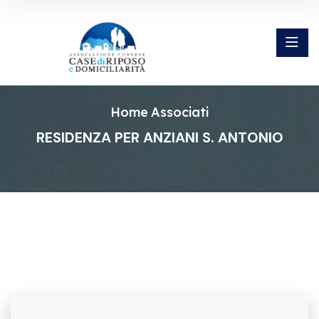
Home
Associati
RESIDENZA PER ANZIANI S. ANTONIO