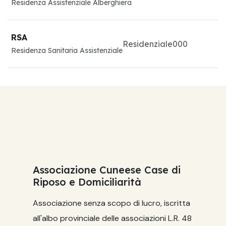
Residenza Assistenziale Alberghiera
RSA
Residenziale
0
0
0
Residenza Sanitaria Assistenziale
Associazione Cuneese Case di
Riposo e Domiciliarità
Associazione senza scopo di lucro, iscritta
all'albo provinciale delle associazioni L.R. 48