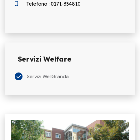
Telefono : 0171-334810
Servizi Welfare
Servizi WellGranda