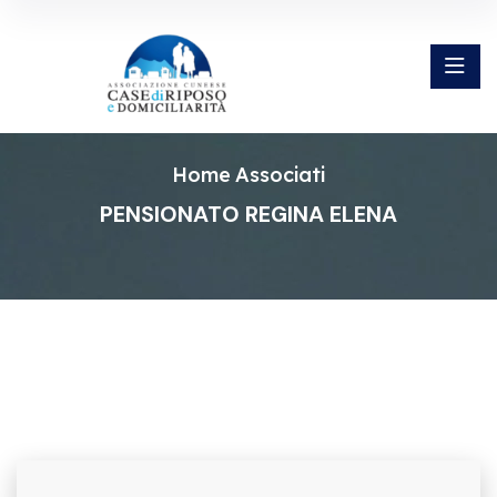
Home
Associati
PENSIONATO REGINA ELENA