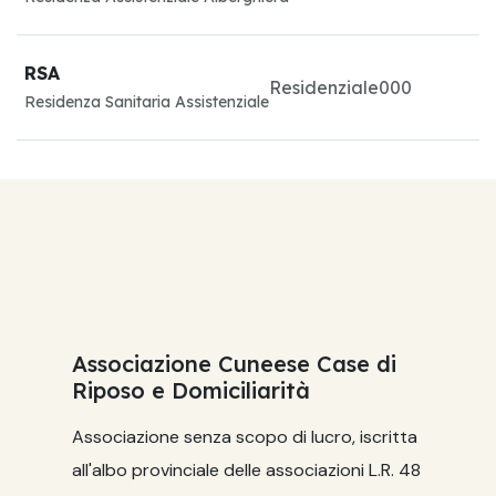
RSA
Residenziale
0
0
0
Residenza Sanitaria Assistenziale
Associazione Cuneese Case di
Riposo e Domiciliarità
Associazione senza scopo di lucro, iscritta
all'albo provinciale delle associazioni L.R. 48