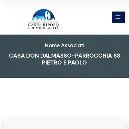
Home
Associati
CASA DON DALMASSO-PARROCCHIA SS
PIETRO E PAOLO