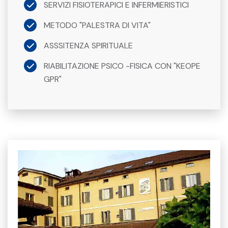
SERVIZI FISIOTERAPICI E INFERMIERISTICI
METODO "PALESTRA DI VITA"
ASSSITENZA SPIRITUALE
RIABILITAZIONE PSICO -FISICA CON "KEOPE
GPR"