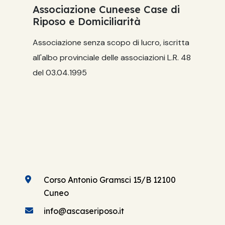
Associazione Cuneese Case di
Riposo e Domiciliarità
Associazione senza scopo di lucro, iscritta
all'albo provinciale delle associazioni L.R. 48
del 03.04.1995
Corso Antonio Gramsci 15/B 12100
Cuneo
info@ascaseriposo.it