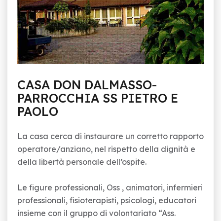
CASA DON DALMASSO-
PARROCCHIA SS PIETRO E
PAOLO
La casa cerca di instaurare un corretto rapporto
operatore/anziano, nel rispetto della dignità e
della libertà personale dell’ospite.
Le figure professionali, Oss , animatori, infermieri
professionali, fisioterapisti, psicologi, educatori
insieme con il gruppo di volontariato “Ass.