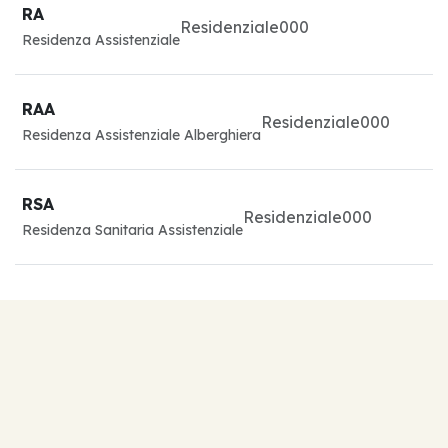
RA
Residenziale
0
0
0
Residenza Assistenziale
RAA
Residenziale
0
0
0
Residenza Assistenziale Alberghiera
RSA
Residenziale
0
0
0
Residenza Sanitaria Assistenziale