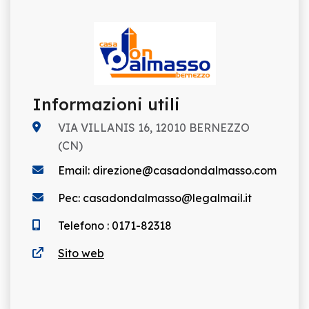
Informazioni utili
VIA VILLANIS 16, 12010 BERNEZZO
(CN)
Email: direzione@casadondalmasso.com
Pec: casadondalmasso@legalmail.it
Telefono : 0171-82318
Sito web