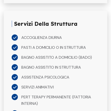
Servizi Della Struttura
ACCOGLIENZA DIURNA
PASTI A DOMICILIO O IN STRUTTURA
BAGNO ASSISTITO A DOMICILIO (BADO)
BAGNO ASSISTITO IN STRUTTURA
ASSISTENZA PSICOLOGICA
SERVIZI ANIMATIVI
PERT TERAPY PERMANENTE (FATTORIA
INTERNA)