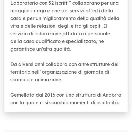
Laboratorio con 52 iscritti” collaborano per una
maggior integrazione dei servizi offerti dalla
casa e per un miglioramento della qualità della
vita e delle relazioni degli e tra gli ospiti. Il
servizio di ristorazione,affidato a personale
della casa qualificato e specializzato, ne
garantisce un’alta qualità.
Da diversi anni collabora con altre strutture del
territorio nell’ organizzazione di giornate di
scambio e animazione.
Gemellata dal 2016 con una struttura di Andorra
con la quale ci si scambia momenti di ospitalità.