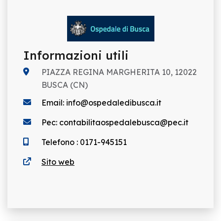
Informazioni utili
PIAZZA REGINA MARGHERITA 10, 12022
BUSCA (CN)
Email: info@ospedaledibusca.it
Pec: contabilitaospedalebusca@pec.it
Telefono : 0171-945151
Sito web