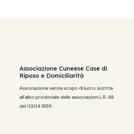
Associazione Cuneese Case di
Riposo e Domiciliarità
Associazione senza scopo di lucro, iscritta
all'albo provinciale delle associazioni L.R. 48
del 03.04.1995