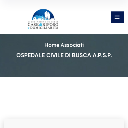
Home
Associati
OSPEDALE CIVILE DI BUSCA A.P.S.P.