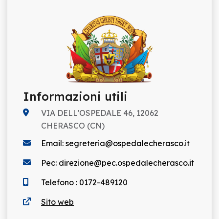
Informazioni utili
VIA DELL'OSPEDALE 46, 12062
CHERASCO (CN)
Email: segreteria@ospedalecherasco.it
Pec: direzione@pec.ospedalecherasco.it
Telefono : 0172-489120
Sito web