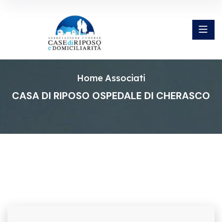
Home
Associati
CASA DI RIPOSO OSPEDALE DI CHERASCO