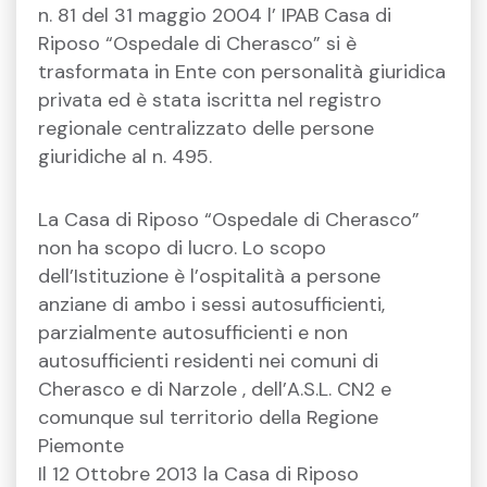
n. 81 del 31 maggio 2004 l’ IPAB Casa di
Riposo “Ospedale di Cherasco” si è
trasformata in Ente con personalità giuridica
privata ed è stata iscritta nel registro
regionale centralizzato delle persone
giuridiche al n. 495.
La Casa di Riposo “Ospedale di Cherasco”
non ha scopo di lucro. Lo scopo
dell’Istituzione è l’ospitalità a persone
anziane di ambo i sessi autosufficienti,
parzialmente autosufficienti e non
autosufficienti residenti nei comuni di
Cherasco e di Narzole , dell’A.S.L. CN2 e
comunque sul territorio della Regione
Piemonte
Il 12 Ottobre 2013 la Casa di Riposo