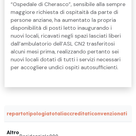
“Ospedale di Cherasco”, sensibile alla sempre
maggiore richiesta di ospitaità da parte di
persone anziane, ha aumentato la propria
disponibilità di posti letto inaugurando i
nuovi locali, ricavati negli spazi lasciati liberi
dall’ambulatorio dell’ASL CN2 trasferitosi
alcuni mesi prima, realizzando pertanto sei
nuovi locali dotati di tutti i servizi necessari
per accogliere undici ospiti autosufficienti.
reparto
tipologia
totali
accreditati
convenzionati
Altro