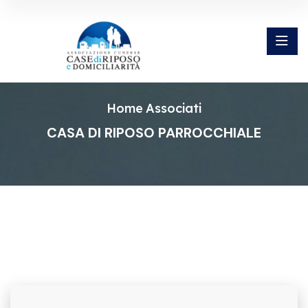
Home
Associati
CASA DI RIPOSO PARROCCHIALE