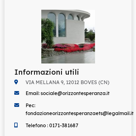
Informazioni utili
VIA MELLANA 9, 12012 BOVES (CN)
Email: sociale@orizzontesperanza.it
Pec:
fondazioneorizzontesperanzaets@legalmail.it
Telefono : 0171-381687