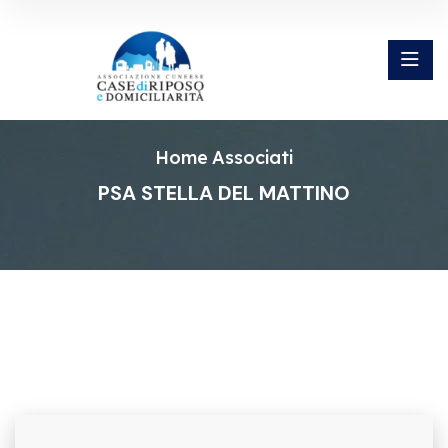
Home
Associati
PSA STELLA DEL MATTINO